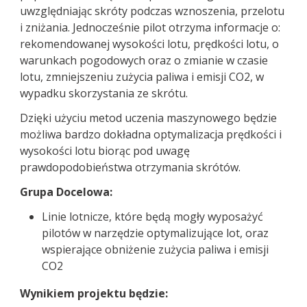
uwzględniając skróty podczas wznoszenia, przelotu
i zniżania. Jednocześnie pilot otrzyma informacje o:
rekomendowanej wysokości lotu, prędkości lotu, o
warunkach pogodowych oraz o zmianie w czasie
lotu, zmniejszeniu zużycia paliwa i emisji CO2, w
wypadku skorzystania ze skrótu.
Dzięki użyciu metod uczenia maszynowego będzie
możliwa bardzo dokładna optymalizacja prędkości i
wysokości lotu biorąc pod uwagę
prawdopodobieństwa otrzymania skrótów.
Grupa Docelowa:
Linie lotnicze, które będą mogły wyposażyć
pilotów w narzędzie optymalizujące lot, oraz
wspierające obniżenie zużycia paliwa i emisji
CO2
Wynikiem projektu będzie: