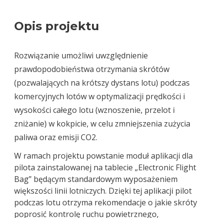
Opis projektu
Rozwiązanie umożliwi uwzględnienie
prawdopodobieństwa otrzymania skrótów
(pozwalających na krótszy dystans lotu) podczas
komercyjnych lotów w optymalizacji prędkości i
wysokości całego lotu (wznoszenie, przelot i
zniżanie) w kokpicie, w celu zmniejszenia zużycia
paliwa oraz emisji CO2.
W ramach projektu powstanie moduł aplikacji dla
pilota zainstalowanej na tablecie „Electronic Flight
Bag” będącym standardowym wyposażeniem
większości linii lotniczych. Dzięki tej aplikacji pilot
podczas lotu otrzyma rekomendacje o jakie skróty
poprosić kontrolę ruchu powietrznego,