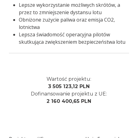
Lepsze wykorzystanie możliwych skrótów, a
przez to zmniejszenie dystansu lotu
Obniżone zużycie paliwa oraz emisja CO2,
lotnictwa
Lepsza świadomość operacyjna pilotów
skutkująca zwiększeniem bezpieczeństwa lotu
Wartość projektu:
3 505 123,12 PLN
Dofinansowanie projektu z UE:
2 160 400,65 PLN