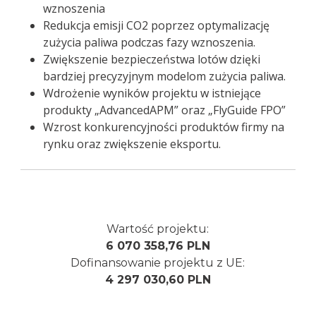
wznoszenia
Redukcja emisji CO2 poprzez optymalizację
zużycia paliwa podczas fazy wznoszenia.
Zwiększenie bezpieczeństwa lotów dzięki
bardziej precyzyjnym modelom zużycia paliwa.
Wdrożenie wyników projektu w istniejące
produkty „AdvancedAPM” oraz „FlyGuide FPO”
Wzrost konkurencyjności produktów firmy na
rynku oraz zwiększenie eksportu.
Wartość projektu:
6 070 358,76 PLN
Dofinansowanie projektu z UE:
4 297 030,60 PLN