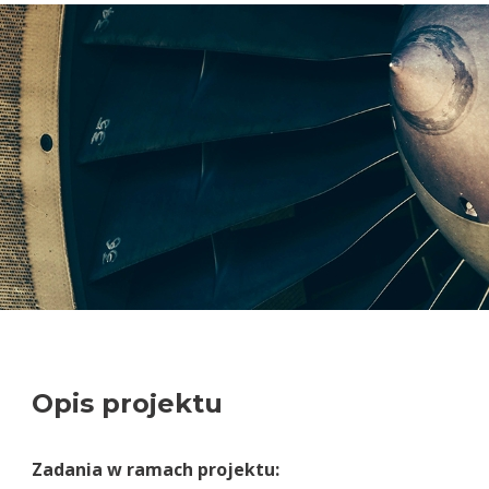
Opis projektu
Zadania w ramach projektu: