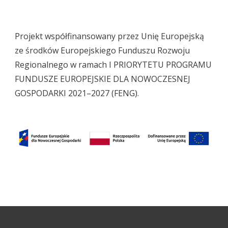
Projekt współfinansowany przez Unię Europejską
ze środków Europejskiego Funduszu Rozwoju
Regionalnego w ramach I PRIORYTETU PROGRAMU
FUNDUSZE EUROPEJSKIE DLA NOWOCZESNEJ
GOSPODARKI 2021–2027 (FENG).