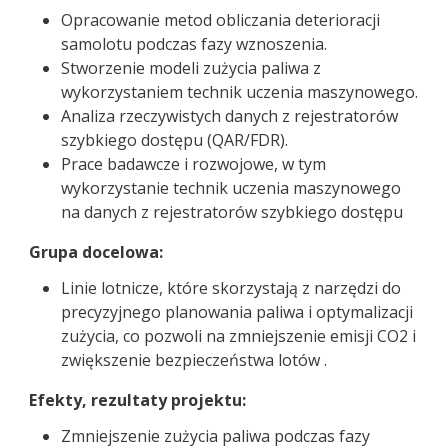
Opracowanie metod obliczania deterioracji
samolotu podczas fazy wznoszenia.
Stworzenie modeli zużycia paliwa z
wykorzystaniem technik uczenia maszynowego.
Analiza rzeczywistych danych z rejestratorów
szybkiego dostępu (QAR/FDR).
Prace badawcze i rozwojowe, w tym
wykorzystanie technik uczenia maszynowego
na danych z rejestratorów szybkiego dostępu
Grupa docelowa:
Linie lotnicze, które skorzystają z narzędzi do
precyzyjnego planowania paliwa i optymalizacji
zużycia, co pozwoli na zmniejszenie emisji CO2 i
zwiększenie bezpieczeństwa lotów .
Efekty, rezultaty projektu:
Zmniejszenie zużycia paliwa podczas fazy