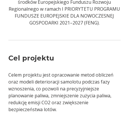
środków Europejskiego Funduszu Rozwoju
Regionalnego w ramach I PRIORYTETU PROGRAMU
FUNDUSZE EUROPEJSKIE DLA NOWOCZESNEJ
GOSPODARKI 2021–2027 (FENG).
Cel projektu
Celem projektu jest opracowanie metod obliczeń
oraz modeli deterioracji samolotu podczas fazy
wznoszenia, co pozwoli na precyzyjniejsze
planowanie paliwa, zmniejszenie zużycia paliwa,
redukcję emisji CO2 oraz zwiększenie
bezpieczeństwa lotów.